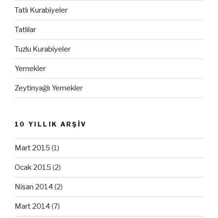
Tatlı Kurabiyeler
Tatlılar
Tuzlu Kurabiyeler
Yemekler
Zeytinyağlı Yemekler
10 YILLIK ARŞİV
Mart 2015
(1)
Ocak 2015
(2)
Nisan 2014
(2)
Mart 2014
(7)