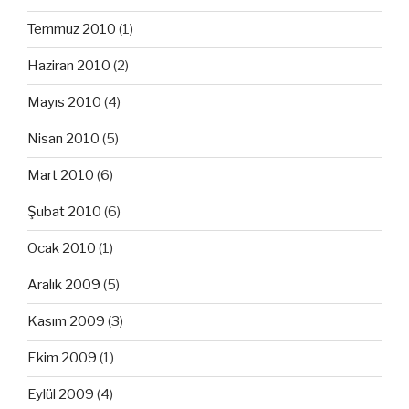
Temmuz 2010
(1)
Haziran 2010
(2)
Mayıs 2010
(4)
Nisan 2010
(5)
Mart 2010
(6)
Şubat 2010
(6)
Ocak 2010
(1)
Aralık 2009
(5)
Kasım 2009
(3)
Ekim 2009
(1)
Eylül 2009
(4)