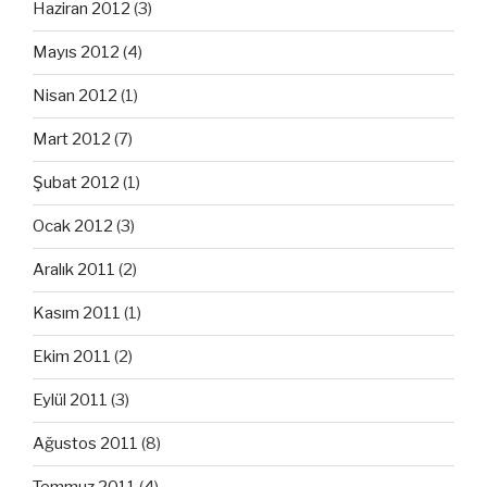
Haziran 2012
(3)
Mayıs 2012
(4)
Nisan 2012
(1)
Mart 2012
(7)
Şubat 2012
(1)
Ocak 2012
(3)
Aralık 2011
(2)
Kasım 2011
(1)
Ekim 2011
(2)
Eylül 2011
(3)
Ağustos 2011
(8)