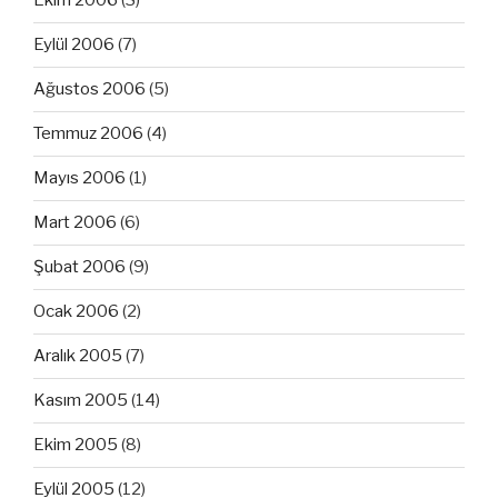
Ekim 2006
(3)
Eylül 2006
(7)
Ağustos 2006
(5)
Temmuz 2006
(4)
Mayıs 2006
(1)
Mart 2006
(6)
Şubat 2006
(9)
Ocak 2006
(2)
Aralık 2005
(7)
Kasım 2005
(14)
Ekim 2005
(8)
Eylül 2005
(12)