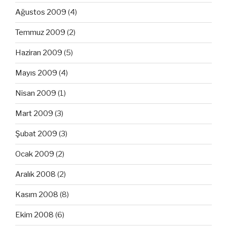
Ağustos 2009
(4)
Temmuz 2009
(2)
Haziran 2009
(5)
Mayıs 2009
(4)
Nisan 2009
(1)
Mart 2009
(3)
Şubat 2009
(3)
Ocak 2009
(2)
Aralık 2008
(2)
Kasım 2008
(8)
Ekim 2008
(6)