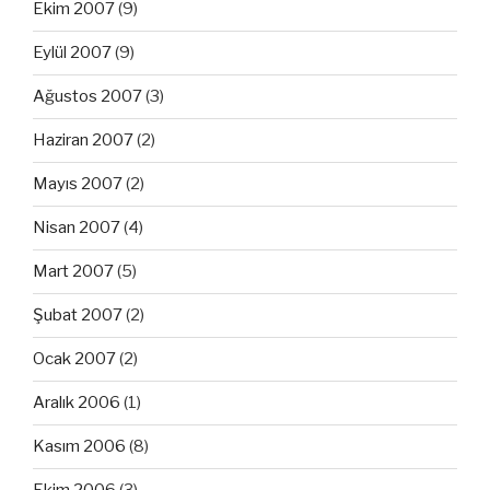
Ekim 2007
(9)
Eylül 2007
(9)
Ağustos 2007
(3)
Haziran 2007
(2)
Mayıs 2007
(2)
Nisan 2007
(4)
Mart 2007
(5)
Şubat 2007
(2)
Ocak 2007
(2)
Aralık 2006
(1)
Kasım 2006
(8)