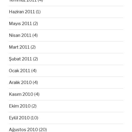
Temmuz 2011
(4)
Haziran 2011
(1)
Mayıs 2011
(2)
Nisan 2011
(4)
Mart 2011
(2)
Şubat 2011
(2)
Ocak 2011
(4)
Aralık 2010
(4)
Kasım 2010
(4)
Ekim 2010
(2)
Eylül 2010
(10)
Ağustos 2010
(20)