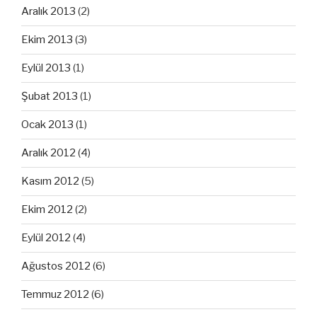
Aralık 2013
(2)
Ekim 2013
(3)
Eylül 2013
(1)
Şubat 2013
(1)
Ocak 2013
(1)
Aralık 2012
(4)
Kasım 2012
(5)
Ekim 2012
(2)
Eylül 2012
(4)
Ağustos 2012
(6)
Temmuz 2012
(6)