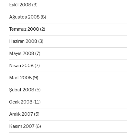
Eylül 2008
(9)
Ağustos 2008
(8)
Temmuz 2008
(2)
Haziran 2008
(3)
Mayıs 2008
(7)
Nisan 2008
(7)
Mart 2008
(9)
Şubat 2008
(5)
Ocak 2008
(11)
Aralık 2007
(5)
Kasım 2007
(6)