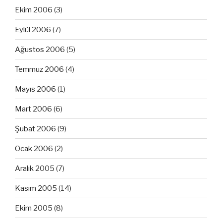
Ekim 2006
(3)
Eylül 2006
(7)
Ağustos 2006
(5)
Temmuz 2006
(4)
Mayıs 2006
(1)
Mart 2006
(6)
Şubat 2006
(9)
Ocak 2006
(2)
Aralık 2005
(7)
Kasım 2005
(14)
Ekim 2005
(8)