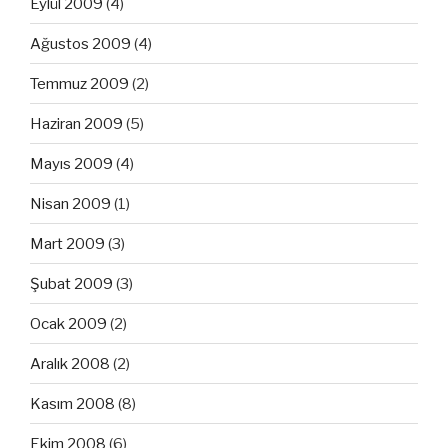
Eylül 2009
(4)
Ağustos 2009
(4)
Temmuz 2009
(2)
Haziran 2009
(5)
Mayıs 2009
(4)
Nisan 2009
(1)
Mart 2009
(3)
Şubat 2009
(3)
Ocak 2009
(2)
Aralık 2008
(2)
Kasım 2008
(8)
Ekim 2008
(6)