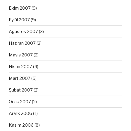
Ekim 2007
(9)
Eylül 2007
(9)
Ağustos 2007
(3)
Haziran 2007
(2)
Mayıs 2007
(2)
Nisan 2007
(4)
Mart 2007
(5)
Şubat 2007
(2)
Ocak 2007
(2)
Aralık 2006
(1)
Kasım 2006
(8)