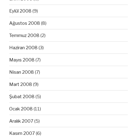
Eylül 2008
(9)
Ağustos 2008
(8)
Temmuz 2008
(2)
Haziran 2008
(3)
Mayıs 2008
(7)
Nisan 2008
(7)
Mart 2008
(9)
Şubat 2008
(5)
Ocak 2008
(11)
Aralık 2007
(5)
Kasım 2007
(6)