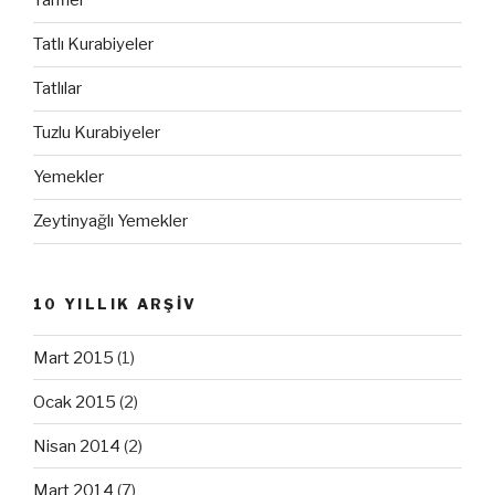
Tarifler
Tatlı Kurabiyeler
Tatlılar
Tuzlu Kurabiyeler
Yemekler
Zeytinyağlı Yemekler
10 YILLIK ARŞİV
Mart 2015
(1)
Ocak 2015
(2)
Nisan 2014
(2)
Mart 2014
(7)