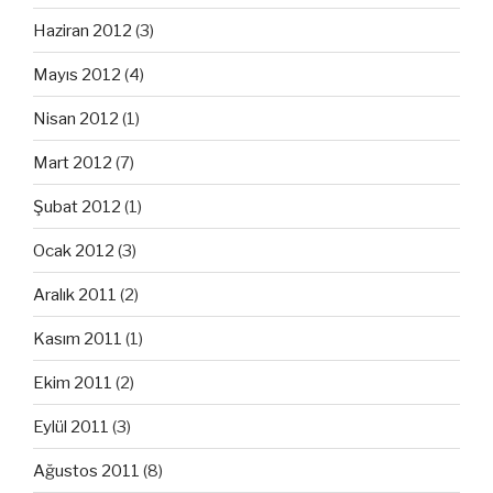
Haziran 2012
(3)
Mayıs 2012
(4)
Nisan 2012
(1)
Mart 2012
(7)
Şubat 2012
(1)
Ocak 2012
(3)
Aralık 2011
(2)
Kasım 2011
(1)
Ekim 2011
(2)
Eylül 2011
(3)
Ağustos 2011
(8)