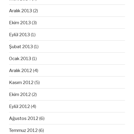
Aralık 2013
(2)
Ekim 2013
(3)
Eylül 2013
(1)
Şubat 2013
(1)
Ocak 2013
(1)
Aralık 2012
(4)
Kasım 2012
(5)
Ekim 2012
(2)
Eylül 2012
(4)
Ağustos 2012
(6)
Temmuz 2012
(6)