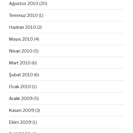
Ağustos 2010
(20)
Temmuz 2010
(1)
Haziran 2010
(2)
Mayıs 2010
(4)
Nisan 2010
(5)
Mart 2010
(6)
Şubat 2010
(6)
Ocak 2010
(1)
Aralık 2009
(5)
Kasım 2009
(3)
Ekim 2009
(1)