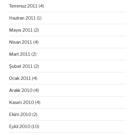
Temmuz 2011
(4)
Haziran 2011
(1)
Mayıs 2011
(2)
Nisan 2011
(4)
Mart 2011
(2)
Şubat 2011
(2)
Ocak 2011
(4)
Aralık 2010
(4)
Kasım 2010
(4)
Ekim 2010
(2)
Eylül 2010
(10)