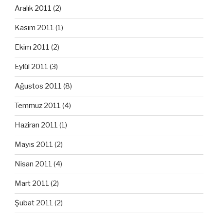
Aralık 2011
(2)
Kasım 2011
(1)
Ekim 2011
(2)
Eylül 2011
(3)
Ağustos 2011
(8)
Temmuz 2011
(4)
Haziran 2011
(1)
Mayıs 2011
(2)
Nisan 2011
(4)
Mart 2011
(2)
Şubat 2011
(2)