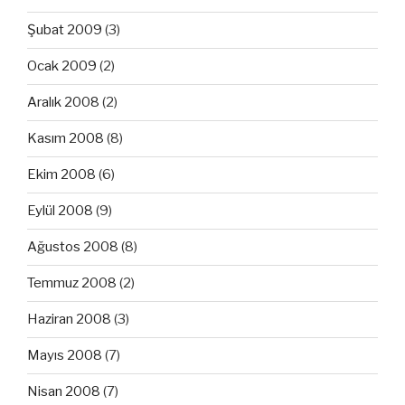
Şubat 2009
(3)
Ocak 2009
(2)
Aralık 2008
(2)
Kasım 2008
(8)
Ekim 2008
(6)
Eylül 2008
(9)
Ağustos 2008
(8)
Temmuz 2008
(2)
Haziran 2008
(3)
Mayıs 2008
(7)
Nisan 2008
(7)