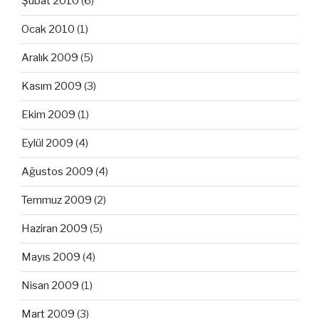
Şubat 2010
(6)
Ocak 2010
(1)
Aralık 2009
(5)
Kasım 2009
(3)
Ekim 2009
(1)
Eylül 2009
(4)
Ağustos 2009
(4)
Temmuz 2009
(2)
Haziran 2009
(5)
Mayıs 2009
(4)
Nisan 2009
(1)
Mart 2009
(3)