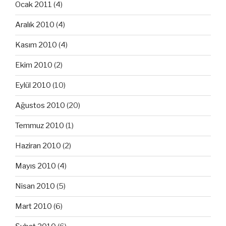
Ocak 2011
(4)
Aralık 2010
(4)
Kasım 2010
(4)
Ekim 2010
(2)
Eylül 2010
(10)
Ağustos 2010
(20)
Temmuz 2010
(1)
Haziran 2010
(2)
Mayıs 2010
(4)
Nisan 2010
(5)
Mart 2010
(6)