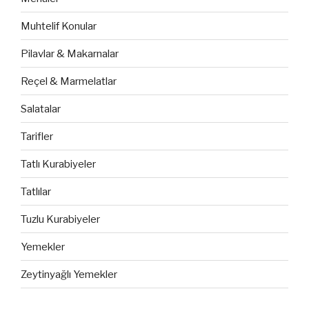
Muhtelif Konular
Pilavlar & Makarnalar
Reçel & Marmelatlar
Salatalar
Tarifler
Tatlı Kurabiyeler
Tatlılar
Tuzlu Kurabiyeler
Yemekler
Zeytinyağlı Yemekler