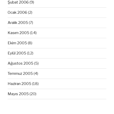
Şubat 2006
(9)
Ocak 2006
(2)
Aralık 2005
(7)
Kasım 2005
(14)
Ekim 2005
(8)
Eylül 2005
(12)
Ağustos 2005
(5)
Temmuz 2005
(4)
Haziran 2005
(18)
Mayıs 2005
(20)