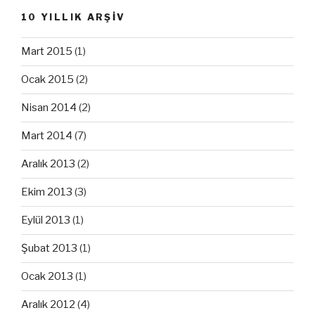
10 YILLIK ARŞİV
Mart 2015
(1)
Ocak 2015
(2)
Nisan 2014
(2)
Mart 2014
(7)
Aralık 2013
(2)
Ekim 2013
(3)
Eylül 2013
(1)
Şubat 2013
(1)
Ocak 2013
(1)
Aralık 2012
(4)