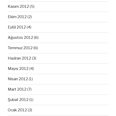
Kasım 2012
(5)
Ekim 2012
(2)
Eylül 2012
(4)
Ağustos 2012
(6)
Temmuz 2012
(6)
Haziran 2012
(3)
Mayıs 2012
(4)
Nisan 2012
(1)
Mart 2012
(7)
Şubat 2012
(1)
Ocak 2012
(3)