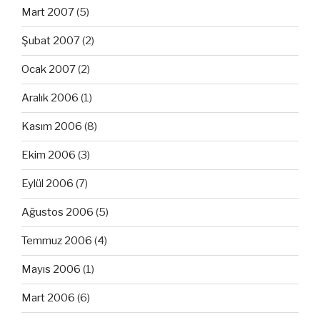
Mart 2007
(5)
Şubat 2007
(2)
Ocak 2007
(2)
Aralık 2006
(1)
Kasım 2006
(8)
Ekim 2006
(3)
Eylül 2006
(7)
Ağustos 2006
(5)
Temmuz 2006
(4)
Mayıs 2006
(1)
Mart 2006
(6)