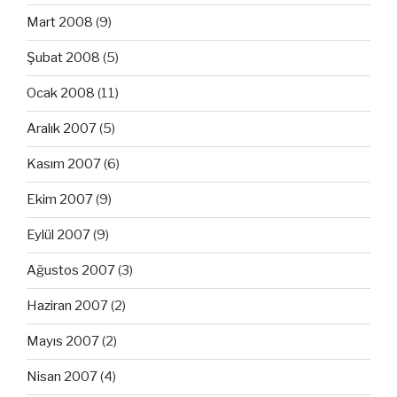
Mart 2008
(9)
Şubat 2008
(5)
Ocak 2008
(11)
Aralık 2007
(5)
Kasım 2007
(6)
Ekim 2007
(9)
Eylül 2007
(9)
Ağustos 2007
(3)
Haziran 2007
(2)
Mayıs 2007
(2)
Nisan 2007
(4)