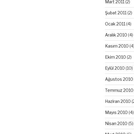
Mart 2011
(2)
Şubat 2011
(2)
Ocak 2011
(4)
Aralık 2010
(4)
Kasım 2010
(4
Ekim 2010
(2)
Eylül 2010
(10)
Ağustos 2010
Temmuz 2010
Haziran 2010
(
Mayıs 2010
(4)
Nisan 2010
(5)