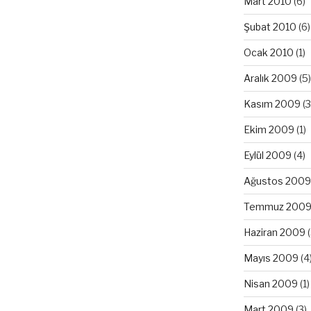
Mart 2010
(6)
Şubat 2010
(6)
Ocak 2010
(1)
Aralık 2009
(5)
Kasım 2009
(3
Ekim 2009
(1)
Eylül 2009
(4)
Ağustos 2009
Temmuz 200
Haziran 2009
(
Mayıs 2009
(4
Nisan 2009
(1)
Mart 2009
(3)