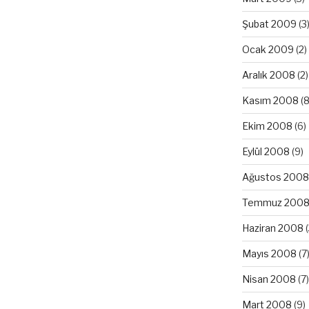
Şubat 2009
(3
Ocak 2009
(2)
Aralık 2008
(2)
Kasım 2008
(8
Ekim 2008
(6)
Eylül 2008
(9)
Ağustos 2008
Temmuz 200
Haziran 2008
(
Mayıs 2008
(7
Nisan 2008
(7)
Mart 2008
(9)