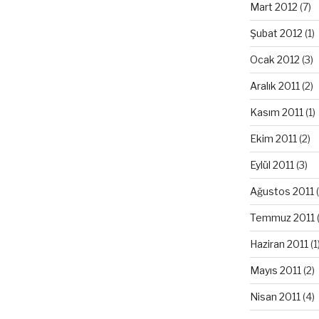
Mart 2012
(7)
Şubat 2012
(1)
Ocak 2012
(3)
Aralık 2011
(2)
Kasım 2011
(1)
Ekim 2011
(2)
Eylül 2011
(3)
Ağustos 2011
(
Temmuz 2011
Haziran 2011
(1
Mayıs 2011
(2)
Nisan 2011
(4)