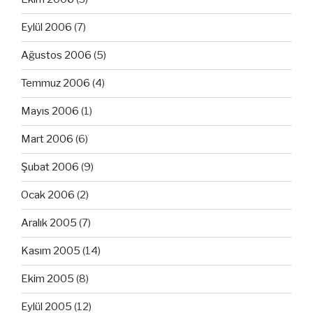
Eylül 2006
(7)
Ağustos 2006
(5)
Temmuz 2006
(4)
Mayıs 2006
(1)
Mart 2006
(6)
Şubat 2006
(9)
Ocak 2006
(2)
Aralık 2005
(7)
Kasım 2005
(14)
Ekim 2005
(8)
Eylül 2005
(12)