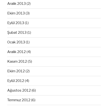
Aralık 2013
(2)
Ekim 2013
(3)
Eylül 2013
(1)
Şubat 2013
(1)
Ocak 2013
(1)
Aralık 2012
(4)
Kasım 2012
(5)
Ekim 2012
(2)
Eylül 2012
(4)
Ağustos 2012
(6)
Temmuz 2012
(6)