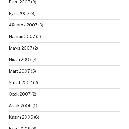
Ekim 2007
(9)
Eylül 2007
(9)
Ağustos 2007
(3)
Haziran 2007
(2)
Mayıs 2007
(2)
Nisan 2007
(4)
Mart 2007
(5)
Şubat 2007
(2)
Ocak 2007
(2)
Aralık 2006
(1)
Kasım 2006
(8)
Ekim 2006
(3)