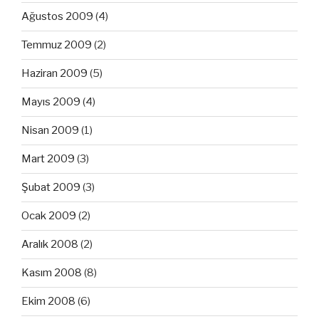
Ağustos 2009
(4)
Temmuz 2009
(2)
Haziran 2009
(5)
Mayıs 2009
(4)
Nisan 2009
(1)
Mart 2009
(3)
Şubat 2009
(3)
Ocak 2009
(2)
Aralık 2008
(2)
Kasım 2008
(8)
Ekim 2008
(6)