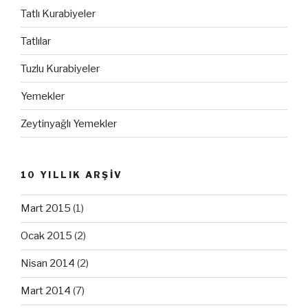
Tatlı Kurabiyeler
Tatlılar
Tuzlu Kurabiyeler
Yemekler
Zeytinyağlı Yemekler
10 YILLIK ARŞİV
Mart 2015
(1)
Ocak 2015
(2)
Nisan 2014
(2)
Mart 2014
(7)