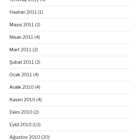
Haziran 2011
(1)
Mayıs 2011
(2)
Nisan 2011
(4)
Mart 2011
(2)
Şubat 2011
(2)
Ocak 2011
(4)
Aralık 2010
(4)
Kasım 2010
(4)
Ekim 2010
(2)
Eylül 2010
(10)
Ağustos 2010
(20)