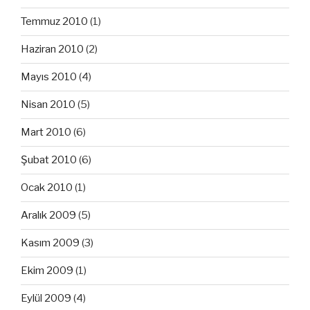
Temmuz 2010
(1)
Haziran 2010
(2)
Mayıs 2010
(4)
Nisan 2010
(5)
Mart 2010
(6)
Şubat 2010
(6)
Ocak 2010
(1)
Aralık 2009
(5)
Kasım 2009
(3)
Ekim 2009
(1)
Eylül 2009
(4)