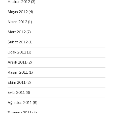
Haziran 2012
(3)
Mayıs 2012
(4)
Nisan 2012
(1)
Mart 2012
(7)
Şubat 2012
(1)
Ocak 2012
(3)
Aralık 2011
(2)
Kasım 2011
(1)
Ekim 2011
(2)
Eylül 2011
(3)
Ağustos 2011
(8)
Temmuz 2011
(4)