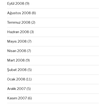
Eylül 2008
(9)
Ağustos 2008
(8)
Temmuz 2008
(2)
Haziran 2008
(3)
Mayıs 2008
(7)
Nisan 2008
(7)
Mart 2008
(9)
Şubat 2008
(5)
Ocak 2008
(11)
Aralık 2007
(5)
Kasım 2007
(6)