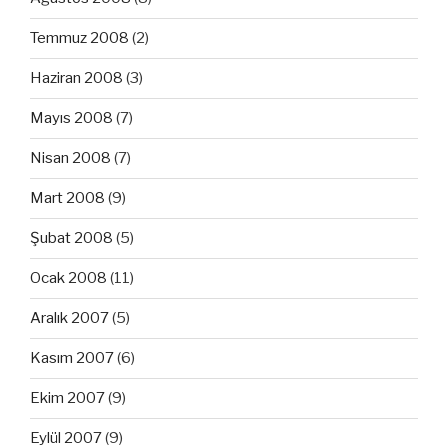
Temmuz 2008
(2)
Haziran 2008
(3)
Mayıs 2008
(7)
Nisan 2008
(7)
Mart 2008
(9)
Şubat 2008
(5)
Ocak 2008
(11)
Aralık 2007
(5)
Kasım 2007
(6)
Ekim 2007
(9)
Eylül 2007
(9)