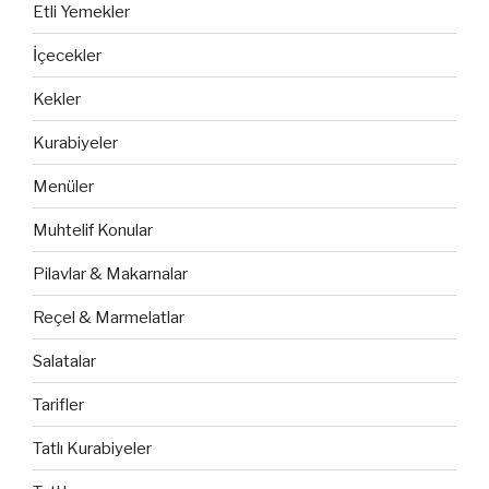
Etli Yemekler
İçecekler
Kekler
Kurabiyeler
Menüler
Muhtelif Konular
Pilavlar & Makarnalar
Reçel & Marmelatlar
Salatalar
Tarifler
Tatlı Kurabiyeler