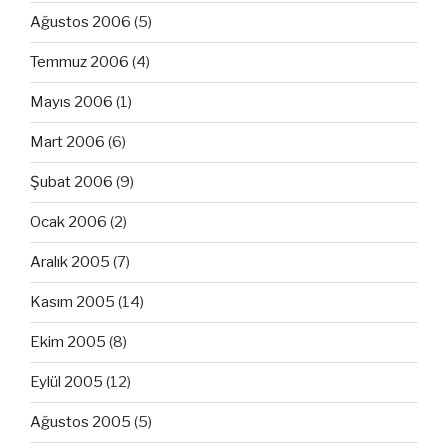
Ağustos 2006
(5)
Temmuz 2006
(4)
Mayıs 2006
(1)
Mart 2006
(6)
Şubat 2006
(9)
Ocak 2006
(2)
Aralık 2005
(7)
Kasım 2005
(14)
Ekim 2005
(8)
Eylül 2005
(12)
Ağustos 2005
(5)