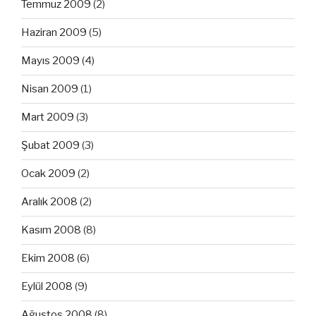
Temmuz 2009
(2)
Haziran 2009
(5)
Mayıs 2009
(4)
Nisan 2009
(1)
Mart 2009
(3)
Şubat 2009
(3)
Ocak 2009
(2)
Aralık 2008
(2)
Kasım 2008
(8)
Ekim 2008
(6)
Eylül 2008
(9)
Ağustos 2008
(8)