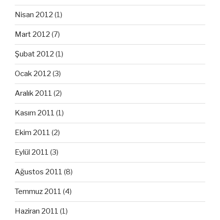
Nisan 2012
(1)
Mart 2012
(7)
Şubat 2012
(1)
Ocak 2012
(3)
Aralık 2011
(2)
Kasım 2011
(1)
Ekim 2011
(2)
Eylül 2011
(3)
Ağustos 2011
(8)
Temmuz 2011
(4)
Haziran 2011
(1)