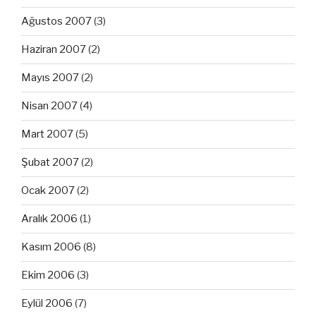
Ağustos 2007
(3)
Haziran 2007
(2)
Mayıs 2007
(2)
Nisan 2007
(4)
Mart 2007
(5)
Şubat 2007
(2)
Ocak 2007
(2)
Aralık 2006
(1)
Kasım 2006
(8)
Ekim 2006
(3)
Eylül 2006
(7)