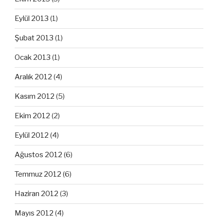
Eylül 2013
(1)
Şubat 2013
(1)
Ocak 2013
(1)
Aralık 2012
(4)
Kasım 2012
(5)
Ekim 2012
(2)
Eylül 2012
(4)
Ağustos 2012
(6)
Temmuz 2012
(6)
Haziran 2012
(3)
Mayıs 2012
(4)