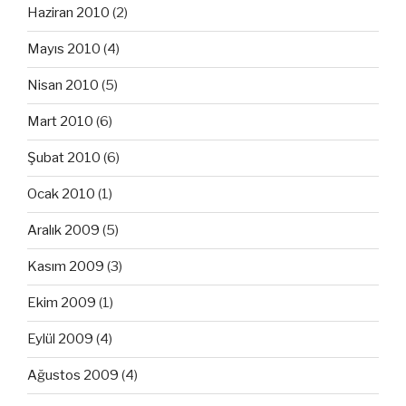
Haziran 2010
(2)
Mayıs 2010
(4)
Nisan 2010
(5)
Mart 2010
(6)
Şubat 2010
(6)
Ocak 2010
(1)
Aralık 2009
(5)
Kasım 2009
(3)
Ekim 2009
(1)
Eylül 2009
(4)
Ağustos 2009
(4)