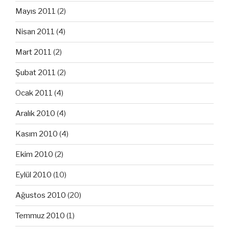
Mayıs 2011
(2)
Nisan 2011
(4)
Mart 2011
(2)
Şubat 2011
(2)
Ocak 2011
(4)
Aralık 2010
(4)
Kasım 2010
(4)
Ekim 2010
(2)
Eylül 2010
(10)
Ağustos 2010
(20)
Temmuz 2010
(1)