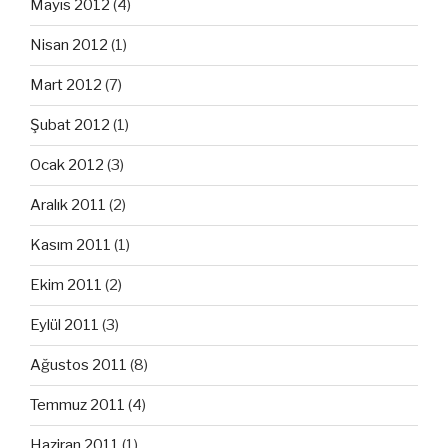
Mayıs 2012
(4)
Nisan 2012
(1)
Mart 2012
(7)
Şubat 2012
(1)
Ocak 2012
(3)
Aralık 2011
(2)
Kasım 2011
(1)
Ekim 2011
(2)
Eylül 2011
(3)
Ağustos 2011
(8)
Temmuz 2011
(4)
Haziran 2011
(1)