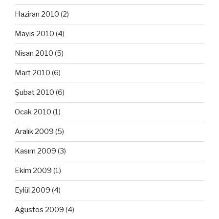
Haziran 2010
(2)
Mayıs 2010
(4)
Nisan 2010
(5)
Mart 2010
(6)
Şubat 2010
(6)
Ocak 2010
(1)
Aralık 2009
(5)
Kasım 2009
(3)
Ekim 2009
(1)
Eylül 2009
(4)
Ağustos 2009
(4)