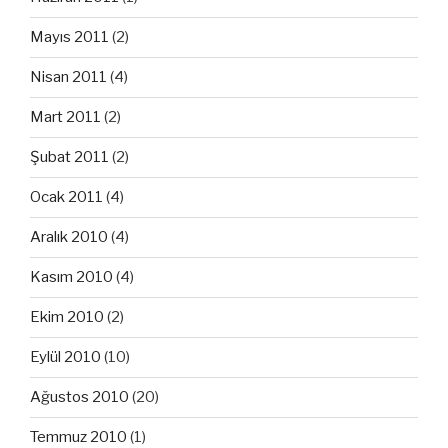
Mayıs 2011
(2)
Nisan 2011
(4)
Mart 2011
(2)
Şubat 2011
(2)
Ocak 2011
(4)
Aralık 2010
(4)
Kasım 2010
(4)
Ekim 2010
(2)
Eylül 2010
(10)
Ağustos 2010
(20)
Temmuz 2010
(1)