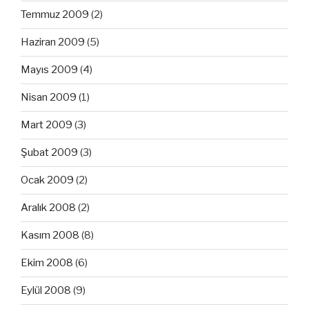
Temmuz 2009
(2)
Haziran 2009
(5)
Mayıs 2009
(4)
Nisan 2009
(1)
Mart 2009
(3)
Şubat 2009
(3)
Ocak 2009
(2)
Aralık 2008
(2)
Kasım 2008
(8)
Ekim 2008
(6)
Eylül 2008
(9)