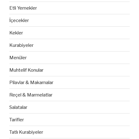
Etli Yemekler
İçecekler
Kekler
Kurabiyeler
Menüler
Muhtelif Konular
Pilavlar & Makarnalar
Reçel & Marmelatlar
Salatalar
Tarifler
Tatlı Kurabiyeler