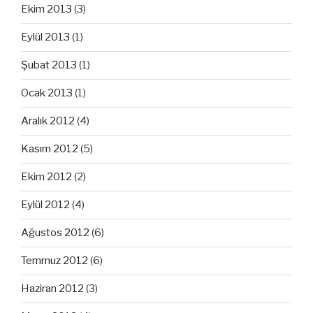
Ekim 2013
(3)
Eylül 2013
(1)
Şubat 2013
(1)
Ocak 2013
(1)
Aralık 2012
(4)
Kasım 2012
(5)
Ekim 2012
(2)
Eylül 2012
(4)
Ağustos 2012
(6)
Temmuz 2012
(6)
Haziran 2012
(3)