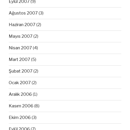
Eylül 2007
(9)
Ağustos 2007
(3)
Haziran 2007
(2)
Mayıs 2007
(2)
Nisan 2007
(4)
Mart 2007
(5)
Şubat 2007
(2)
Ocak 2007
(2)
Aralık 2006
(1)
Kasım 2006
(8)
Ekim 2006
(3)
Eylül 2006
(7)