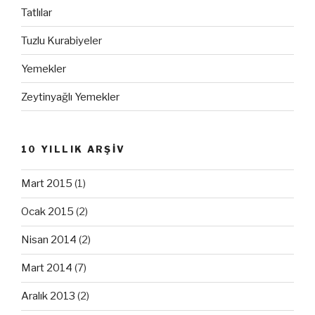
Tatlılar
Tuzlu Kurabiyeler
Yemekler
Zeytinyağlı Yemekler
10 YILLIK ARŞİV
Mart 2015
(1)
Ocak 2015
(2)
Nisan 2014
(2)
Mart 2014
(7)
Aralık 2013
(2)