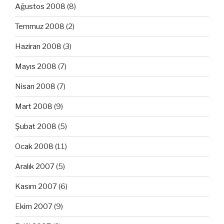
Ağustos 2008
(8)
Temmuz 2008
(2)
Haziran 2008
(3)
Mayıs 2008
(7)
Nisan 2008
(7)
Mart 2008
(9)
Şubat 2008
(5)
Ocak 2008
(11)
Aralık 2007
(5)
Kasım 2007
(6)
Ekim 2007
(9)