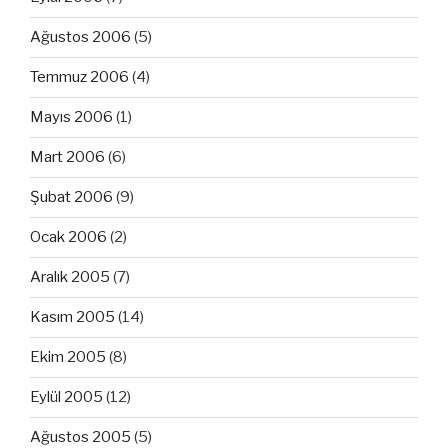
Ağustos 2006
(5)
Temmuz 2006
(4)
Mayıs 2006
(1)
Mart 2006
(6)
Şubat 2006
(9)
Ocak 2006
(2)
Aralık 2005
(7)
Kasım 2005
(14)
Ekim 2005
(8)
Eylül 2005
(12)
Ağustos 2005
(5)