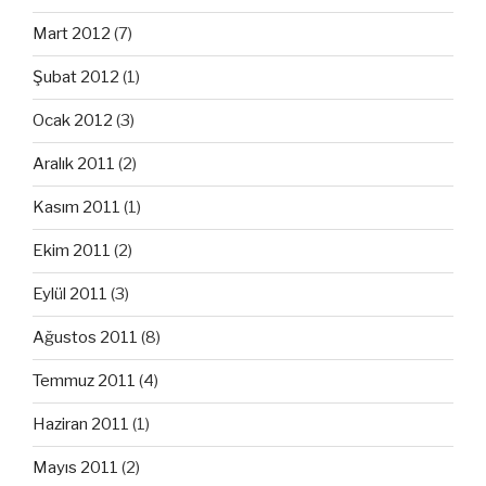
Mart 2012
(7)
Şubat 2012
(1)
Ocak 2012
(3)
Aralık 2011
(2)
Kasım 2011
(1)
Ekim 2011
(2)
Eylül 2011
(3)
Ağustos 2011
(8)
Temmuz 2011
(4)
Haziran 2011
(1)
Mayıs 2011
(2)