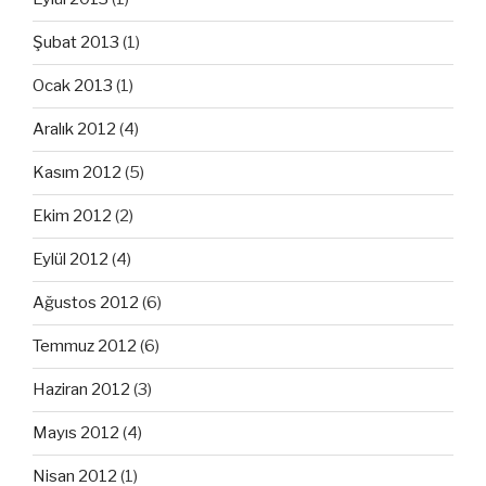
Şubat 2013
(1)
Ocak 2013
(1)
Aralık 2012
(4)
Kasım 2012
(5)
Ekim 2012
(2)
Eylül 2012
(4)
Ağustos 2012
(6)
Temmuz 2012
(6)
Haziran 2012
(3)
Mayıs 2012
(4)
Nisan 2012
(1)