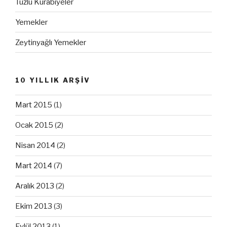
Tuzlu Kurabiyeler
Yemekler
Zeytinyağlı Yemekler
10 YILLIK ARŞİV
Mart 2015
(1)
Ocak 2015
(2)
Nisan 2014
(2)
Mart 2014
(7)
Aralık 2013
(2)
Ekim 2013
(3)
Eylül 2013
(1)