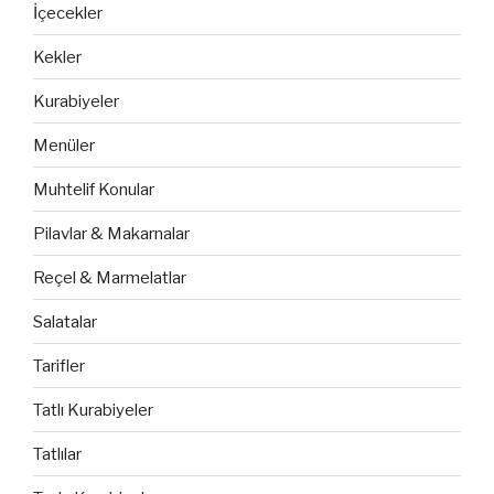
İçecekler
Kekler
Kurabiyeler
Menüler
Muhtelif Konular
Pilavlar & Makarnalar
Reçel & Marmelatlar
Salatalar
Tarifler
Tatlı Kurabiyeler
Tatlılar