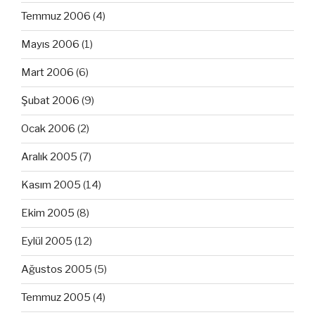
Temmuz 2006
(4)
Mayıs 2006
(1)
Mart 2006
(6)
Şubat 2006
(9)
Ocak 2006
(2)
Aralık 2005
(7)
Kasım 2005
(14)
Ekim 2005
(8)
Eylül 2005
(12)
Ağustos 2005
(5)
Temmuz 2005
(4)