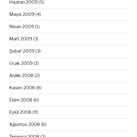
Haziran 2009
(5)
Mayıs 2009
(4)
Nisan 2009
(1)
Mart 2009
(3)
Şubat 2009
(3)
Ocak 2009
(2)
Aralık 2008
(2)
Kasım 2008
(8)
Ekim 2008
(6)
Eylül 2008
(9)
Ağustos 2008
(8)
Temmuz 2008
(2)