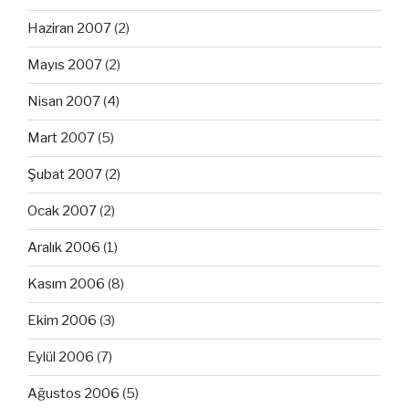
Haziran 2007
(2)
Mayıs 2007
(2)
Nisan 2007
(4)
Mart 2007
(5)
Şubat 2007
(2)
Ocak 2007
(2)
Aralık 2006
(1)
Kasım 2006
(8)
Ekim 2006
(3)
Eylül 2006
(7)
Ağustos 2006
(5)