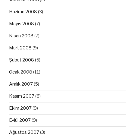
Haziran 2008
(3)
Mayıs 2008
(7)
Nisan 2008
(7)
Mart 2008
(9)
Şubat 2008
(5)
Ocak 2008
(11)
Aralık 2007
(5)
Kasım 2007
(6)
Ekim 2007
(9)
Eylül 2007
(9)
Ağustos 2007
(3)