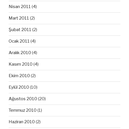
Nisan 2011
(4)
Mart 2011
(2)
Şubat 2011
(2)
Ocak 2011
(4)
Aralık 2010
(4)
Kasım 2010
(4)
Ekim 2010
(2)
Eylül 2010
(10)
Ağustos 2010
(20)
Temmuz 2010
(1)
Haziran 2010
(2)