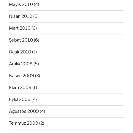
Mayıs 2010
(4)
Nisan 2010
(5)
Mart 2010
(6)
Şubat 2010
(6)
Ocak 2010
(1)
Aralık 2009
(5)
Kasım 2009
(3)
Ekim 2009
(1)
Eylül 2009
(4)
Ağustos 2009
(4)
Temmuz 2009
(2)