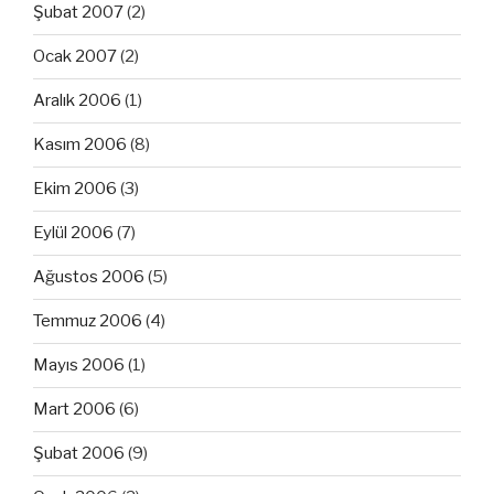
Şubat 2007
(2)
Ocak 2007
(2)
Aralık 2006
(1)
Kasım 2006
(8)
Ekim 2006
(3)
Eylül 2006
(7)
Ağustos 2006
(5)
Temmuz 2006
(4)
Mayıs 2006
(1)
Mart 2006
(6)
Şubat 2006
(9)