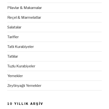
Pilavlar & Makarnalar
Reçel & Marmelatlar
Salatalar
Tarifler
Tatlı Kurabiyeler
Tatlılar
Tuzlu Kurabiyeler
Yemekler
Zeytinyağlı Yemekler
10 YILLIK ARŞİV