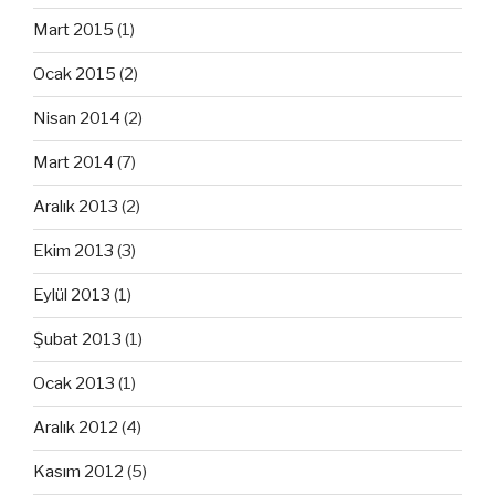
Mart 2015
(1)
Ocak 2015
(2)
Nisan 2014
(2)
Mart 2014
(7)
Aralık 2013
(2)
Ekim 2013
(3)
Eylül 2013
(1)
Şubat 2013
(1)
Ocak 2013
(1)
Aralık 2012
(4)
Kasım 2012
(5)