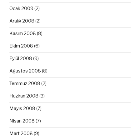
Ocak 2009
(2)
Aralık 2008
(2)
Kasım 2008
(8)
Ekim 2008
(6)
Eylül 2008
(9)
Ağustos 2008
(8)
Temmuz 2008
(2)
Haziran 2008
(3)
Mayıs 2008
(7)
Nisan 2008
(7)
Mart 2008
(9)