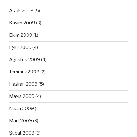
Aralık 2009
(5)
Kasım 2009
(3)
Ekim 2009
(1)
Eylül 2009
(4)
Ağustos 2009
(4)
Temmuz 2009
(2)
Haziran 2009
(5)
Mayıs 2009
(4)
Nisan 2009
(1)
Mart 2009
(3)
Şubat 2009
(3)