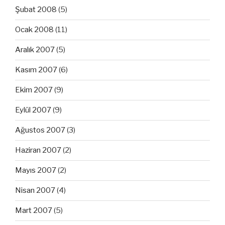
Şubat 2008
(5)
Ocak 2008
(11)
Aralık 2007
(5)
Kasım 2007
(6)
Ekim 2007
(9)
Eylül 2007
(9)
Ağustos 2007
(3)
Haziran 2007
(2)
Mayıs 2007
(2)
Nisan 2007
(4)
Mart 2007
(5)