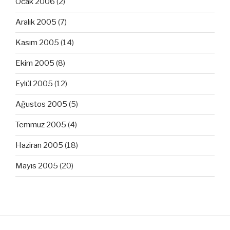
Ocak 2006
(2)
Aralık 2005
(7)
Kasım 2005
(14)
Ekim 2005
(8)
Eylül 2005
(12)
Ağustos 2005
(5)
Temmuz 2005
(4)
Haziran 2005
(18)
Mayıs 2005
(20)