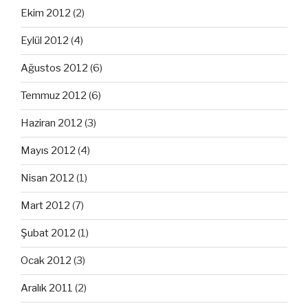
Ekim 2012
(2)
Eylül 2012
(4)
Ağustos 2012
(6)
Temmuz 2012
(6)
Haziran 2012
(3)
Mayıs 2012
(4)
Nisan 2012
(1)
Mart 2012
(7)
Şubat 2012
(1)
Ocak 2012
(3)
Aralık 2011
(2)