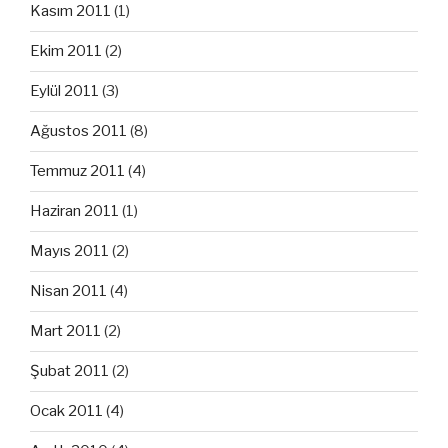
Kasım 2011
(1)
Ekim 2011
(2)
Eylül 2011
(3)
Ağustos 2011
(8)
Temmuz 2011
(4)
Haziran 2011
(1)
Mayıs 2011
(2)
Nisan 2011
(4)
Mart 2011
(2)
Şubat 2011
(2)
Ocak 2011
(4)