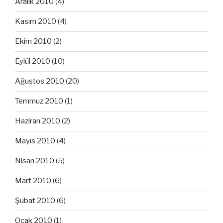
Aralık 2010
(4)
Kasım 2010
(4)
Ekim 2010
(2)
Eylül 2010
(10)
Ağustos 2010
(20)
Temmuz 2010
(1)
Haziran 2010
(2)
Mayıs 2010
(4)
Nisan 2010
(5)
Mart 2010
(6)
Şubat 2010
(6)
Ocak 2010
(1)