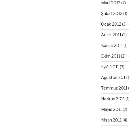
Mart 2012
(7)
Şubat 2012
(1)
Ocak 2012
(3)
Aralık 2011
(2)
Kasım 2011
(1)
Ekim 2011
(2)
Eylül 2011
(3)
Ağustos 2011
(
Temmuz 2011
Haziran 2011
(1
Mayıs 2011
(2)
Nisan 2011
(4)