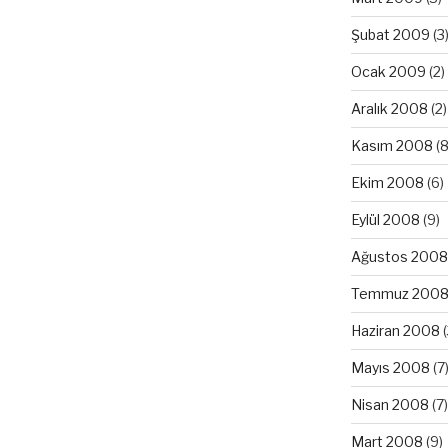
Şubat 2009
(3
Ocak 2009
(2)
Aralık 2008
(2)
Kasım 2008
(8
Ekim 2008
(6)
Eylül 2008
(9)
Ağustos 2008
Temmuz 200
Haziran 2008
(
Mayıs 2008
(7
Nisan 2008
(7)
Mart 2008
(9)