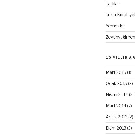
Tatlılar
Tuzlu Kurabiye
Yemekler
Zeytinyağlı Ye
10 YILLIK A
Mart 2015
(1)
Ocak 2015
(2)
Nisan 2014
(2)
Mart 2014
(7)
Aralık 2013
(2)
Ekim 2013
(3)