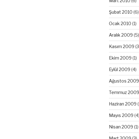
Mart 2010
(6)
Şubat 2010
(6)
Ocak 2010
(1)
Aralık 2009
(5)
Kasım 2009
(3
Ekim 2009
(1)
Eylül 2009
(4)
Ağustos 2009
Temmuz 200
Haziran 2009
(
Mayıs 2009
(4
Nisan 2009
(1)
Mart 2009
(3)