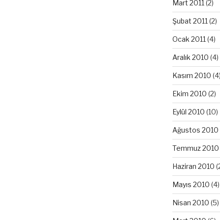
Mart 2011
(2)
Şubat 2011
(2)
Ocak 2011
(4)
Aralık 2010
(4)
Kasım 2010
(4
Ekim 2010
(2)
Eylül 2010
(10)
Ağustos 2010
Temmuz 2010
Haziran 2010
(
Mayıs 2010
(4)
Nisan 2010
(5)