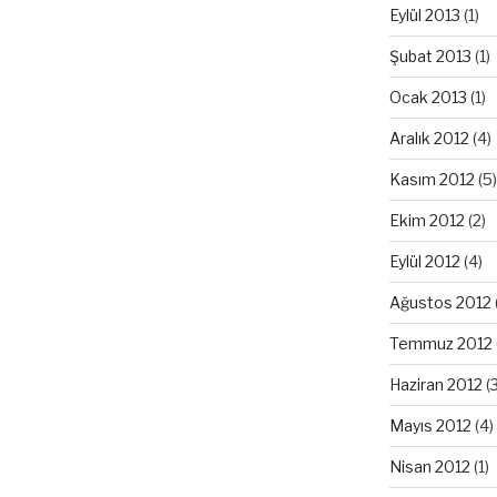
Eylül 2013
(1)
Şubat 2013
(1)
Ocak 2013
(1)
Aralık 2012
(4)
Kasım 2012
(5)
Ekim 2012
(2)
Eylül 2012
(4)
Ağustos 2012
Temmuz 2012
Haziran 2012
(3
Mayıs 2012
(4)
Nisan 2012
(1)