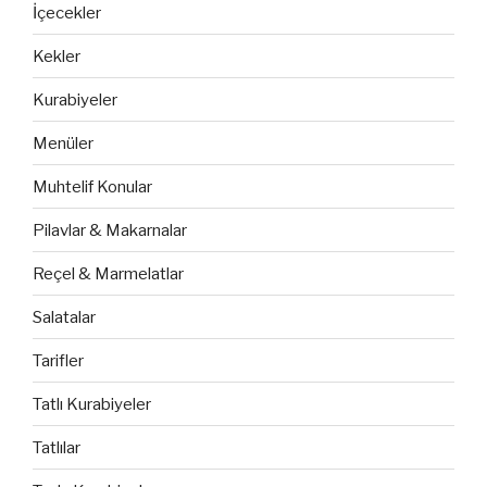
İçecekler
Kekler
Kurabiyeler
Menüler
Muhtelif Konular
Pilavlar & Makarnalar
Reçel & Marmelatlar
Salatalar
Tarifler
Tatlı Kurabiyeler
Tatlılar