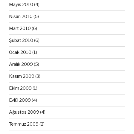
Mayıs 2010
(4)
Nisan 2010
(5)
Mart 2010
(6)
Şubat 2010
(6)
Ocak 2010
(1)
Aralık 2009
(5)
Kasım 2009
(3)
Ekim 2009
(1)
Eylül 2009
(4)
Ağustos 2009
(4)
Temmuz 2009
(2)