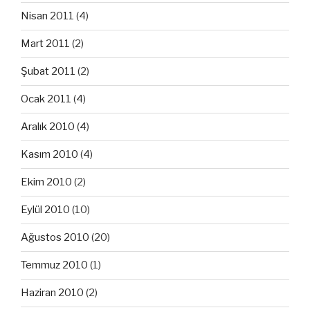
Nisan 2011
(4)
Mart 2011
(2)
Şubat 2011
(2)
Ocak 2011
(4)
Aralık 2010
(4)
Kasım 2010
(4)
Ekim 2010
(2)
Eylül 2010
(10)
Ağustos 2010
(20)
Temmuz 2010
(1)
Haziran 2010
(2)