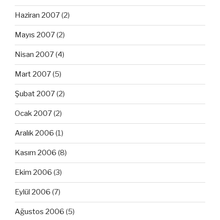
Haziran 2007
(2)
Mayıs 2007
(2)
Nisan 2007
(4)
Mart 2007
(5)
Şubat 2007
(2)
Ocak 2007
(2)
Aralık 2006
(1)
Kasım 2006
(8)
Ekim 2006
(3)
Eylül 2006
(7)
Ağustos 2006
(5)