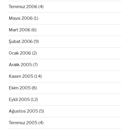
Temmuz 2006
(4)
Mayıs 2006
(1)
Mart 2006
(6)
Şubat 2006
(9)
Ocak 2006
(2)
Aralık 2005
(7)
Kasım 2005
(14)
Ekim 2005
(8)
Eylül 2005
(12)
Ağustos 2005
(5)
Temmuz 2005
(4)