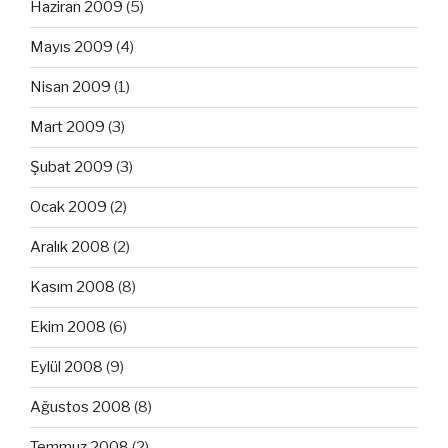
Haziran 2009
(5)
Mayıs 2009
(4)
Nisan 2009
(1)
Mart 2009
(3)
Şubat 2009
(3)
Ocak 2009
(2)
Aralık 2008
(2)
Kasım 2008
(8)
Ekim 2008
(6)
Eylül 2008
(9)
Ağustos 2008
(8)
Temmuz 2008
(2)