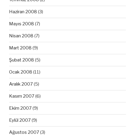
Haziran 2008
(3)
Mayıs 2008
(7)
Nisan 2008
(7)
Mart 2008
(9)
Şubat 2008
(5)
Ocak 2008
(11)
Aralık 2007
(5)
Kasım 2007
(6)
Ekim 2007
(9)
Eylül 2007
(9)
Ağustos 2007
(3)