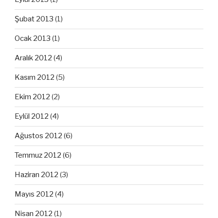
Şubat 2013
(1)
Ocak 2013
(1)
Aralık 2012
(4)
Kasım 2012
(5)
Ekim 2012
(2)
Eylül 2012
(4)
Ağustos 2012
(6)
Temmuz 2012
(6)
Haziran 2012
(3)
Mayıs 2012
(4)
Nisan 2012
(1)