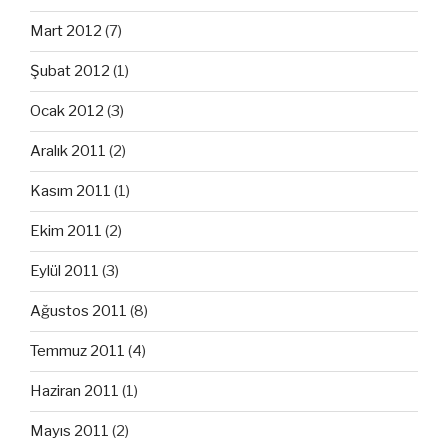
Mart 2012
(7)
Şubat 2012
(1)
Ocak 2012
(3)
Aralık 2011
(2)
Kasım 2011
(1)
Ekim 2011
(2)
Eylül 2011
(3)
Ağustos 2011
(8)
Temmuz 2011
(4)
Haziran 2011
(1)
Mayıs 2011
(2)