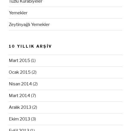
Tuzlu Kurabiyeler
Yemekler
Zeytinyağlı Yemekler
10 YILLIK ARŞİV
Mart 2015
(1)
Ocak 2015
(2)
Nisan 2014
(2)
Mart 2014
(7)
Aralık 2013
(2)
Ekim 2013
(3)
Eylül 2013
(1)