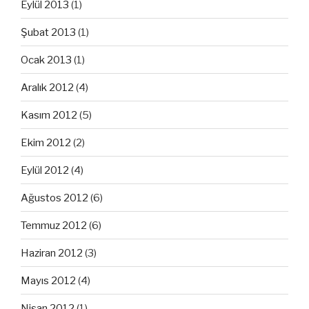
Eylül 2013
(1)
Şubat 2013
(1)
Ocak 2013
(1)
Aralık 2012
(4)
Kasım 2012
(5)
Ekim 2012
(2)
Eylül 2012
(4)
Ağustos 2012
(6)
Temmuz 2012
(6)
Haziran 2012
(3)
Mayıs 2012
(4)
Nisan 2012
(1)