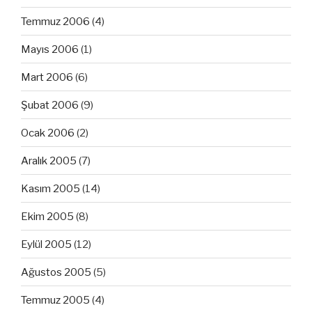
Temmuz 2006
(4)
Mayıs 2006
(1)
Mart 2006
(6)
Şubat 2006
(9)
Ocak 2006
(2)
Aralık 2005
(7)
Kasım 2005
(14)
Ekim 2005
(8)
Eylül 2005
(12)
Ağustos 2005
(5)
Temmuz 2005
(4)