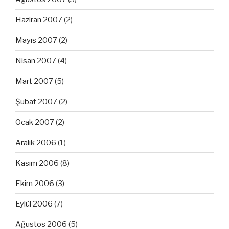
Haziran 2007
(2)
Mayıs 2007
(2)
Nisan 2007
(4)
Mart 2007
(5)
Şubat 2007
(2)
Ocak 2007
(2)
Aralık 2006
(1)
Kasım 2006
(8)
Ekim 2006
(3)
Eylül 2006
(7)
Ağustos 2006
(5)