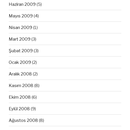
Haziran 2009
(5)
Mayıs 2009
(4)
Nisan 2009
(1)
Mart 2009
(3)
Şubat 2009
(3)
Ocak 2009
(2)
Aralık 2008
(2)
Kasım 2008
(8)
Ekim 2008
(6)
Eylül 2008
(9)
Ağustos 2008
(8)