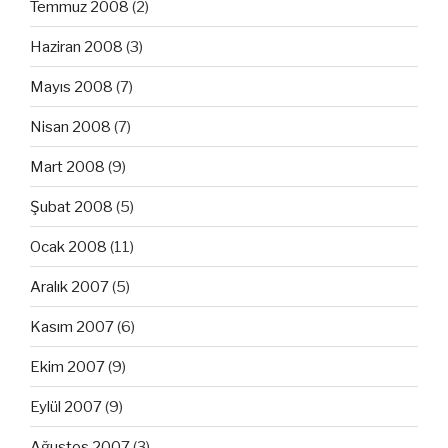
Temmuz 2008
(2)
Haziran 2008
(3)
Mayıs 2008
(7)
Nisan 2008
(7)
Mart 2008
(9)
Şubat 2008
(5)
Ocak 2008
(11)
Aralık 2007
(5)
Kasım 2007
(6)
Ekim 2007
(9)
Eylül 2007
(9)
Ağustos 2007
(3)