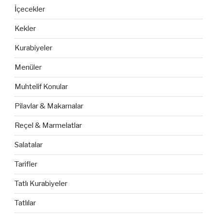
İçecekler
Kekler
Kurabiyeler
Menüler
Muhtelif Konular
Pilavlar & Makarnalar
Reçel & Marmelatlar
Salatalar
Tarifler
Tatlı Kurabiyeler
Tatlılar