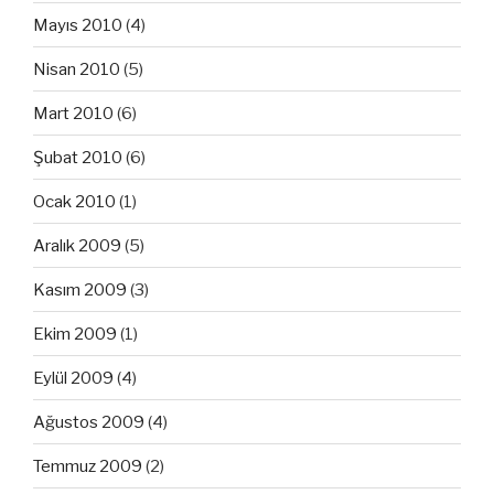
Mayıs 2010
(4)
Nisan 2010
(5)
Mart 2010
(6)
Şubat 2010
(6)
Ocak 2010
(1)
Aralık 2009
(5)
Kasım 2009
(3)
Ekim 2009
(1)
Eylül 2009
(4)
Ağustos 2009
(4)
Temmuz 2009
(2)