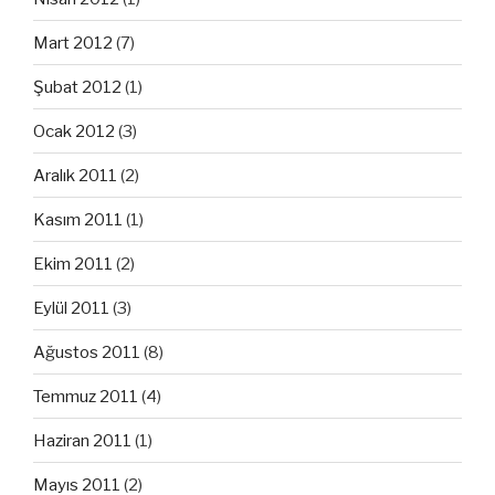
Mart 2012
(7)
Şubat 2012
(1)
Ocak 2012
(3)
Aralık 2011
(2)
Kasım 2011
(1)
Ekim 2011
(2)
Eylül 2011
(3)
Ağustos 2011
(8)
Temmuz 2011
(4)
Haziran 2011
(1)
Mayıs 2011
(2)