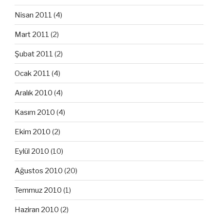
Nisan 2011
(4)
Mart 2011
(2)
Şubat 2011
(2)
Ocak 2011
(4)
Aralık 2010
(4)
Kasım 2010
(4)
Ekim 2010
(2)
Eylül 2010
(10)
Ağustos 2010
(20)
Temmuz 2010
(1)
Haziran 2010
(2)